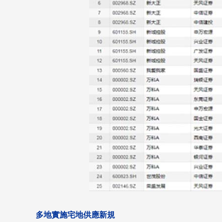
多地實施宅地供應新規